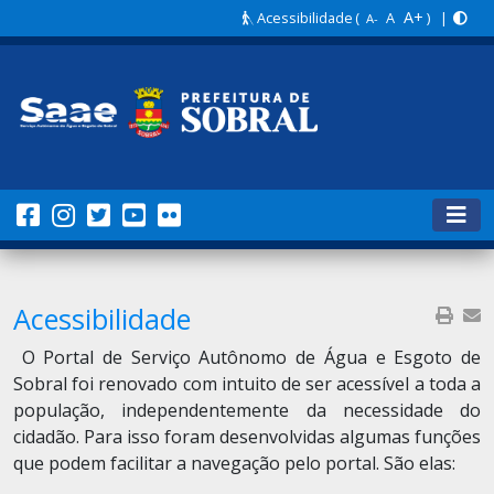
A+
Acessibilidade
(
A
) |
A-
Acessibilidade
O Portal de Serviço Autônomo de Água e Esgoto de
Sobral foi renovado com intuito de ser acessível a toda a
população, independentemente da necessidade do
cidadão. Para isso foram desenvolvidas algumas funções
que podem facilitar a navegação pelo portal. São elas: