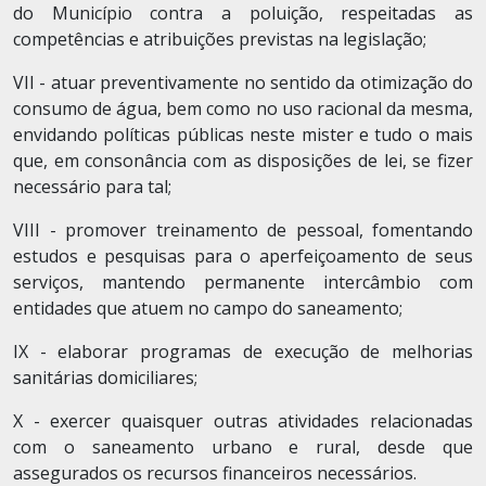
do Município contra a poluição, respeitadas as
competências e atribuições previstas na legislação;
VII - atuar preventivamente no sentido da otimização do
consumo de água, bem como no uso racional da mesma,
envidando políticas públicas neste mister e tudo o mais
que, em consonância com as disposições de lei, se fizer
necessário para tal;
VIII - promover treinamento de pessoal, fomentando
estudos e pesquisas para o aperfeiçoamento de seus
serviços, mantendo permanente intercâmbio com
entidades que atuem no campo do saneamento;
IX - elaborar programas de execução de melhorias
sanitárias domiciliares;
X - exercer quaisquer outras atividades relacionadas
com o saneamento urbano e rural, desde que
assegurados os recursos financeiros necessários.