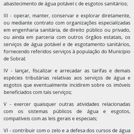
abastecimento de água potável c de esgotos sanitários;
III - operar, manter, conservar e explorar diretamente,
ou mediante contrato com organizações especializadas
em engenharia sanitária, de direito público ou privado,
ou ainda em parceria com outros órgãos estatais, os
serviços de água potável e de esgotamento sanitários,
fornecendo referidos serviços à população do Município
de Sobral;
IV - lançar, fiscalizar e arrecadar as tarifas e demais
espécies tributárias relativas aos serviços de água e
esgotos que eventualmente incidirem sobre os imóveis
beneficiados com tais serviços;
V - exercer quaisquer outras atividades relacionadas
com os sistemas públicos de água e esgotos,
compatíveis com as leis gerais e especiais;
VI - contribuir com o zelo e a defesa dos cursos de água