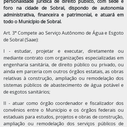
personalidade jurídica de direito público, com sede e
foro na cidade de Sobral, dispondo de autonomia
administrativa, financeira e patrimonial, e atuará em
todo o Município de Sobral.
Art. 3° Compete ao Serviço Autônomo de Água e Esgoto
de Sobral (Saae):
I - estudar, projetar e executar, diretamente ou
mediante contrato com organizações especializadas em
engenharia sanitária, de direito público ou privado, ou
ainda em parceria com outros órgãos estatais, as obras
relativas à construção, ampliação ou remodelaçâo dos
sistemas públicos de abastecimento de água potável e
de esgotos sanitários;
II - atuar como órgão coordenador e fiscalizador dos
convênios entre o Município e os órgãos federais ou
estaduais para estudos, projetos e obras de construção,
ampliação ou remodelação dos serviços públicos de