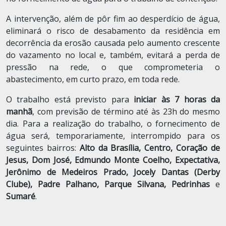
A intervenção, além de pôr fim ao desperdício de água,
eliminará o risco de desabamento da residência em
decorrência da erosão causada pelo aumento crescente
do vazamento no local e, também, evitará a perda de
pressão na rede, o que comprometeria o
abastecimento, em curto prazo, em toda rede.
O trabalho está previsto para
iniciar às 7 horas da
manhã
, com previsão de término até às 23h do mesmo
dia. Para a realização do trabalho, o fornecimento de
água será, temporariamente, interrompido para os
seguintes bairros:
Alto da Brasília, Centro, Coração de
Jesus, Dom José, Edmundo Monte Coelho, Expectativa,
Jerônimo de Medeiros Prado, Jocely Dantas (Derby
Clube), Padre Palhano, Parque Silvana, Pedrinhas
e
Sumaré
.