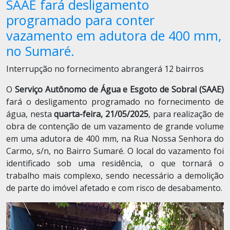
SAAE fará desligamento
programado para conter
vazamento em adutora de 400 mm,
no Sumaré.
Interrupção no fornecimento abrangerá 12 bairros
O
Serviço Autônomo de Água e Esgoto de Sobral (SAAE)
fará o desligamento programado no fornecimento de
água, nesta
quarta-feira, 21/05/2025
, para realização de
obra de contenção de um vazamento de grande volume
em uma adutora de 400 mm, na Rua Nossa Senhora do
Carmo, s/n, no Bairro Sumaré. O local do vazamento foi
identificado sob uma residência, o que tornará o
trabalho mais complexo, sendo necessário a demolição
de parte do imóvel afetado e com risco de desabamento.