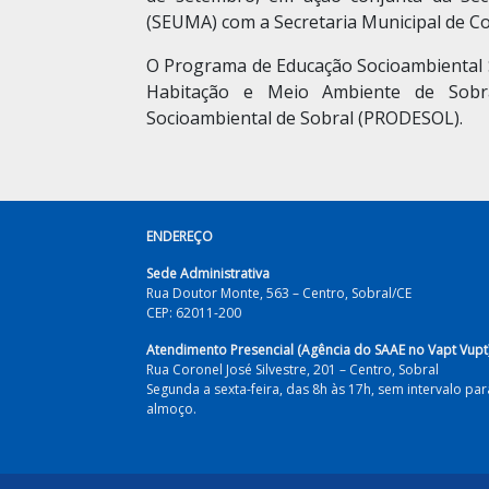
(SEUMA) com a Secretaria Municipal de Co
O Programa de Educação Socioambiental S
Habitação e Meio Ambiente de Sobr
Socioambiental de Sobral (PRODESOL).
ENDEREÇO
Sede Administrativa
Rua Doutor Monte, 563 – Centro, Sobral/CE
CEP: 62011-200
Atendimento Presencial (Agência do SAAE no Vapt Vupt
Rua Coronel José Silvestre, 201 – Centro, Sobral
Segunda a sexta-feira, das 8h às 17h, sem intervalo par
almoço.