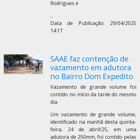
Rodrigues e
...
Data de Publicação: 29/04/2025
14:17
SAAE faz contenção de
vazamento em adutora
no Bairro Dom Expedito
Vazamento de grande volume foi
contido no início da tarde do mesmo
dia.
Um vazamento de grande volume,
identificado na manhã desta quinta-
feira, 24 de abril/25, em uma
adutora de 250mm, foi contido pelas