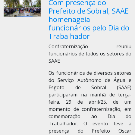
Com presença do
Prefeito de Sobral, SAAE
homenageia
funcionários pelo Dia do
Trabalhador
Confraternização reuniu
funcionários de todos os setores do
SAAE
Os funcionários de diversos setores
do Serviço Autônomo de Água e
Esgoto de Sobral (SAAE)
participaram na manhã de terça-
feira, 29 de abril/25, de um
momento de confraternização, em
comemoração ao Dia do
Trabalhador. O evento teve a
presença do Prefeito Oscar