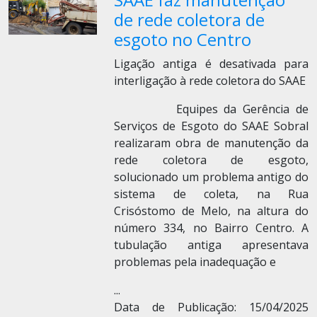
de rede coletora de
esgoto no Centro
Ligação antiga é desativada para
interligação à rede coletora do SAAE
Equipes da Gerência de
Serviços de Esgoto do SAAE Sobral
realizaram obra de manutenção da
rede coletora de esgoto,
solucionado um problema antigo do
sistema de coleta, na Rua
Crisóstomo de Melo, na altura do
número 334, no Bairro Centro. A
tubulação antiga apresentava
problemas pela inadequação e
...
Data de Publicação: 15/04/2025