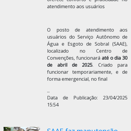
atendimento aos usuários
O posto de atendimento aos
usuários do Serviço Autônomo de
Água e Esgoto de Sobral (SAAE),
localizado no Centro de
Convenções, funcionará
até o dia 30
de abril de 2025
. Criado para
funcionar temporariamente, e de
forma emergencial, no final
...
Data de Publicação: 23/04/2025
15:54
SAAE faz manutenção