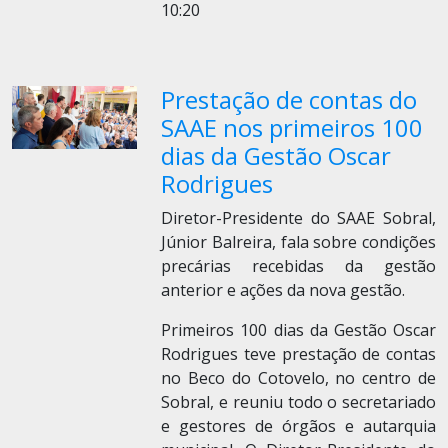
10:20
Prestação de contas do
SAAE nos primeiros 100
dias da Gestão Oscar
Rodrigues
Diretor-Presidente do SAAE Sobral,
Júnior Balreira, fala sobre condições
precárias recebidas da gestão
anterior e ações da nova gestão.
Primeiros 100 dias da Gestão Oscar
Rodrigues teve prestação de contas
no Beco do Cotovelo, no centro de
Sobral, e reuniu todo o secretariado
e gestores de órgãos e autarquia